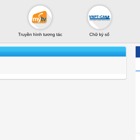
Truyền hình tương tác
Chữ ký số