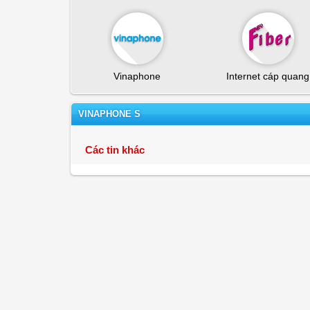
Vinaphone
Internet cáp quang
VINAPHONE S
Các tin khác