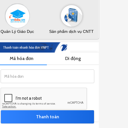
Quản Lý Giáo Dục
Sản phẩm dịch vụ CNTT