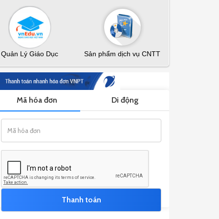
Quản Lý Giáo Dục
Sản phẩm dịch vụ CNTT