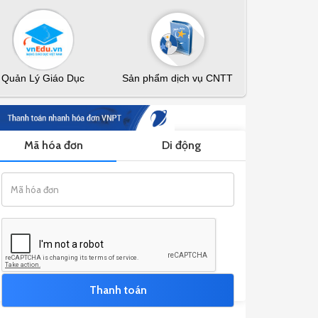
Quản Lý Giáo Dục
Sản phẩm dịch vụ CNTT