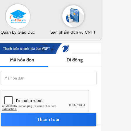
Quản Lý Giáo Dục
Sản phẩm dịch vụ CNTT