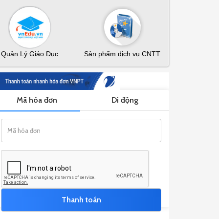
Quản Lý Giáo Dục
Sản phẩm dịch vụ CNTT